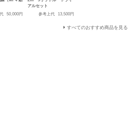
）
アルセット
代
50,000円
参考上代
13,500円
すべてのおすすめ商品を見る