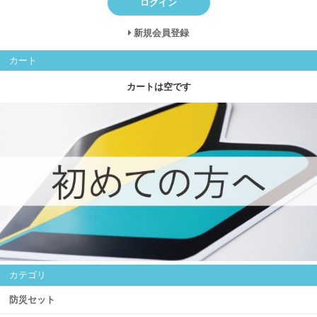
ログイン
新規会員登録
カート
カートは空です
カテゴリ
防災セット