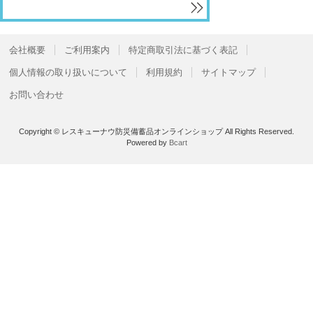
会社概要
ご利用案内
特定商取引法に基づく表記
個人情報の取り扱いについて
利用規約
サイトマップ
お問い合わせ
Copyright © レスキューナウ防災備蓄品オンラインショップ All Rights Reserved.
Powered by
Bcart