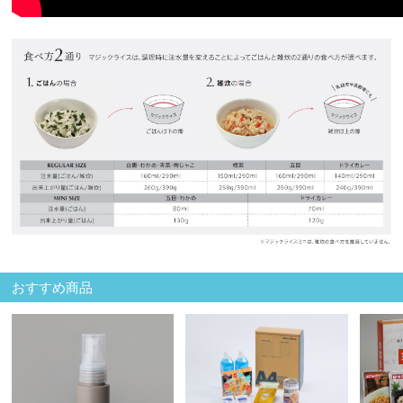
おすすめ商品