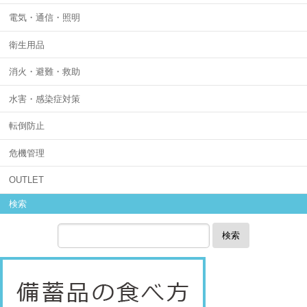
電気・通信・照明
衛生用品
消火・避難・救助
水害・感染症対策
転倒防止
危機管理
OUTLET
検索
検索